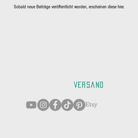
Sobald neue Beiträge veröffentlicht wurden, erscheinen diese hier.
Weltweiter
Versand