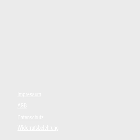
Impressum
AGB
Datenschutz
Widerrufsbelehrung