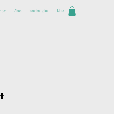
ungen
Shop
Nachhaltigkeit
More
he