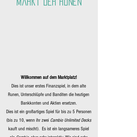
Markt der Runen
Willkommen auf dem Marktplatz!
Dies ist unser erstes Finanzspiel, in dem alte
Runen, Unterschlüpfe und Banditen die heutigen
Bankkonten und Aktien ersetzen.
Dies ist ein großartiges Spiel für bis zu 5 Personen
(bis zu 10, wenn ihr zwei
Cambio Unlimited Decks
kauft und mischt). Es ist ein langsameres Spiel