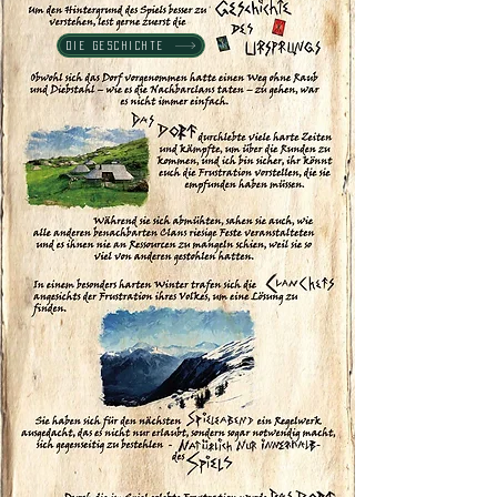
Die Geschichte